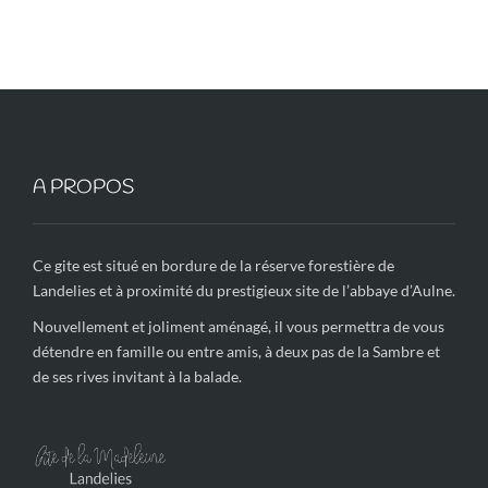
A PROPOS
Ce gite est situé en bordure de la réserve forestière de
Landelies et à proximité du prestigieux site de l’abbaye d’Aulne.
Nouvellement et joliment aménagé, il vous permettra de vous
détendre en famille ou entre amis, à deux pas de la Sambre et
de ses rives invitant à la balade.