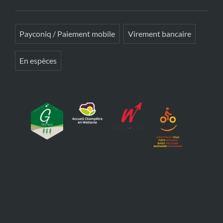
Payconiq / Paiement mobile
Virement bancaire
En espèces