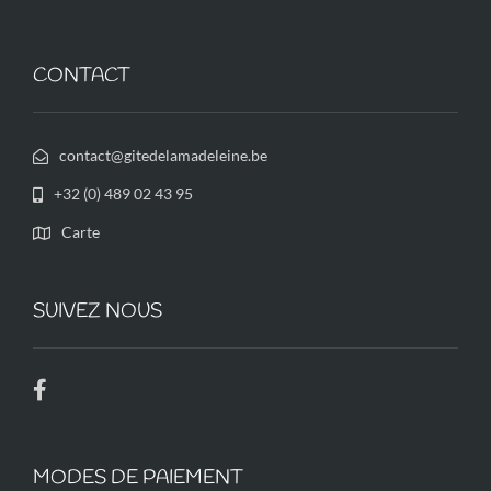
CONTACT
contact@gitedelamadeleine.be
+32 (0) 489 02 43 95
Carte
SUIVEZ NOUS
MODES DE PAIEMENT