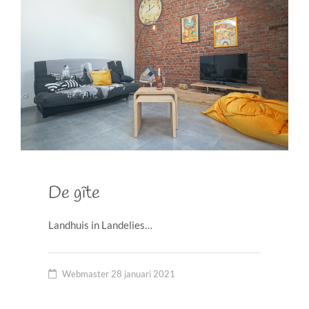
De gîte
Landhuis in Landelies…
Webmaster
28 januari 2021