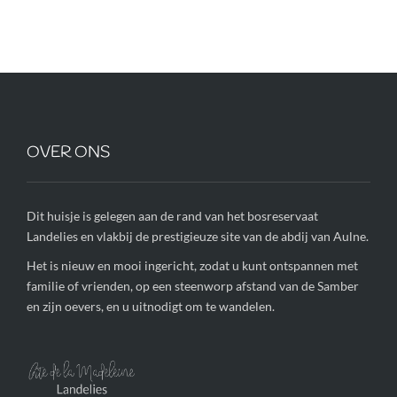
OVER ONS
Dit huisje is gelegen aan de rand van het bosreservaat
Landelies en vlakbij de prestigieuze site van de abdij van Aulne.
Het is nieuw en mooi ingericht, zodat u kunt ontspannen met
familie of vrienden, op een steenworp afstand van de Samber
en zijn oevers, en u uitnodigt om te wandelen.