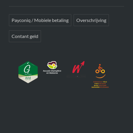
Payconiq / Mobiele betaling
Overschrijving
Contant geld