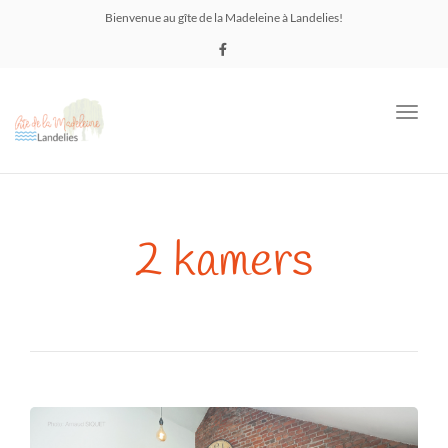
Bienvenue au gîte de la Madeleine à Landelies!
Toggl
navig
2 kamers