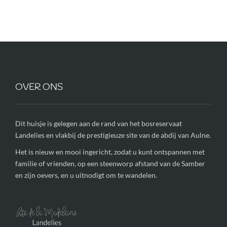
OVER ONS
Dit huisje is gelegen aan de rand van het bosreservaat
Landelies en vlakbij de prestigieuze site van de abdij van Aulne.
Het is nieuw en mooi ingericht, zodat u kunt ontspannen met
familie of vrienden, op een steenworp afstand van de Samber
en zijn oevers, en u uitnodigt om te wandelen.