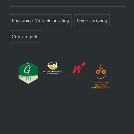
Payconiq / Mobiele betaling
Overschrijving
Contant geld