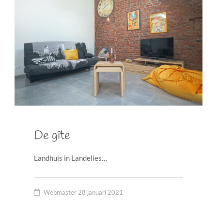
De gîte
Landhuis in Landelies…
Webmaster
28 januari 2021