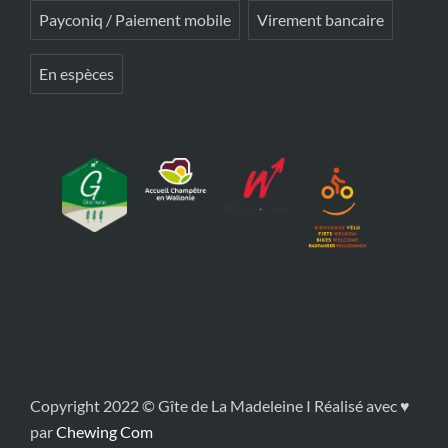
Payconiq / Paiement mobile
Virement bancaire
En espèces
Copyright 2022 © Gîte de La Madeleine I Réalisé avec ♥
par
Chewing Com