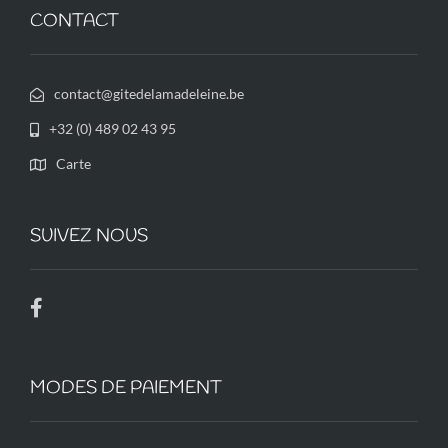
CONTACT
contact@gitedelamadeleine.be
+32 (0) 489 02 43 95
Carte
SUIVEZ NOUS
MODES DE PAIEMENT