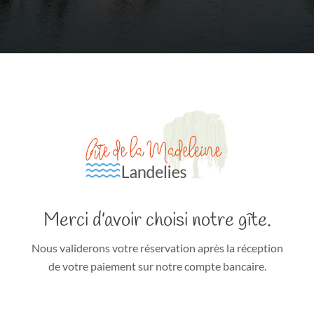
Merci d’avoir choisi notre gîte.
Nous validerons votre réservation après la réception
de votre paiement sur notre compte bancaire.