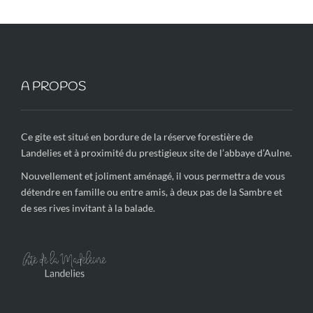
A PROPOS
Ce gite est situé en bordure de la réserve forestière de
Landelies et à proximité du prestigieux site de l’abbaye d’Aulne.
Nouvellement et joliment aménagé, il vous permettra de vous
détendre en famille ou entre amis, à deux pas de la Sambre et
de ses rives invitant à la balade.